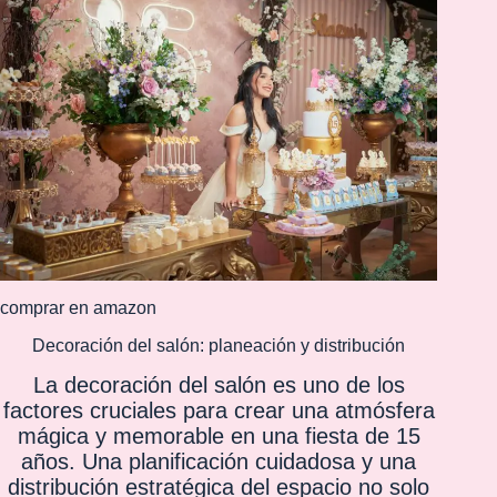
comprar en amazon
Decoración del salón: planeación y distribución
La decoración del salón es uno de los
factores cruciales para crear una atmósfera
mágica y memorable en una fiesta de 15
años. Una planificación cuidadosa y una
distribución estratégica del espacio no solo