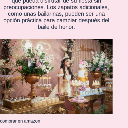
que pueda disfrutar de su fiesta sin
preocupaciones. Los zapatos adicionales,
como unas bailarinas, pueden ser una
opción práctica para cambiar después del
baile de honor.
comprar en amazon