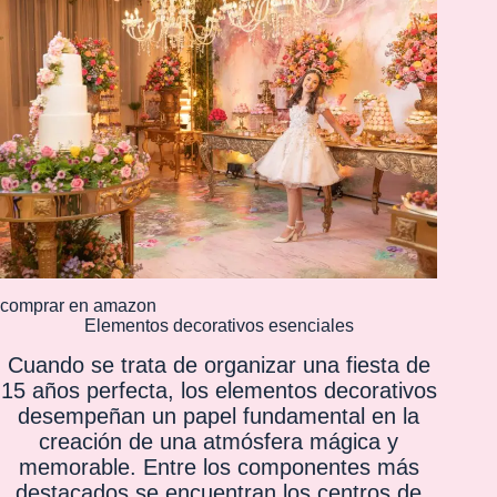
comprar en amazon
Elementos decorativos esenciales
Cuando se trata de organizar una
fiesta de
15
años perfecta, los elementos decorativos
desempeñan un papel fundamental en la
creación de una atmósfera mágica y
memorable. Entre los componentes más
destacados se encuentran los centros de