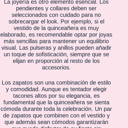
La joyería es otro elemento esencial. Los
pendientes y collares deben ser
seleccionados con cuidado para no
sobrecargar el look. Por ejemplo, si el
vestido de la quinceañera es muy
elaborado, es recomendable optar por joyas
más sencillas para mantener un equilibrio
visual. Las pulseras y anillos pueden añadir
un toque de sofisticación, siempre que se
elijan en proporción al resto de los
accesorios.
Los zapatos son una combinación de estilo
y comodidad. Aunque es tentador elegir
tacones altos por su elegancia, es
fundamental que la quinceañera se sienta
cómoda durante toda la celebración. Un par
de zapatos que combinen con el vestido y
que además sean cómodos garantizarán