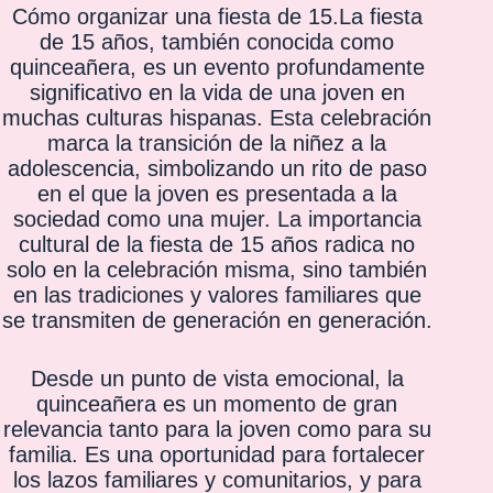
Cómo organizar una fiesta de 15
.La
fiesta
de 15 años
, también conocida como
quinceañera, es un evento profundamente
significativo en la vida de una joven en
muchas culturas hispanas. Esta celebración
marca la transición de la niñez a la
adolescencia, simbolizando un rito de paso
en el que la joven es presentada a la
sociedad como una mujer. La importancia
cultural de la fiesta de 15 años radica no
solo en la celebración misma, sino también
en las tradiciones y valores familiares que
se transmiten de generación en generación.
Desde un punto de vista emocional, la
quinceañera es un momento de gran
relevancia tanto para la joven como para su
familia. Es una oportunidad para fortalecer
los lazos familiares y comunitarios, y para