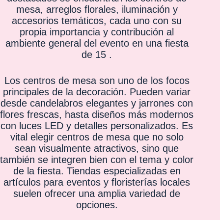
mesa, arreglos florales, iluminación y
accesorios temáticos, cada uno con su
propia importancia y contribución al
ambiente general del evento en una fiesta
de 15 .
Los centros de mesa son uno de los focos
principales de la decoración. Pueden variar
desde candelabros elegantes y jarrones con
flores frescas, hasta diseños más modernos
con luces LED y detalles personalizados. Es
vital elegir centros de mesa que no solo
sean visualmente atractivos, sino que
también se integren bien con el tema y color
de la fiesta. Tiendas especializadas en
artículos para eventos y floristerías locales
suelen ofrecer una amplia variedad de
opciones.