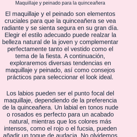
Maquillaje y peinado para la quinceañera
El maquillaje y el peinado son elementos
cruciales para que la quinceañera se vea
radiante y se sienta segura en su gran día.
Elegir el estilo adecuado puede realzar la
belleza natural de la joven y complementar
perfectamente tanto el vestido como el
tema de la fiesta. A continuación,
exploraremos diversas tendencias en
maquillaje y peinado, así como consejos
prácticos para seleccionar el look ideal.
Los labios pueden ser el punto focal del
maquillaje, dependiendo de la preferencia
de la quinceañera. Un labial en tonos nude
o rosados es perfecto para un acabado
natural, mientras que los colores más
intensos, como el rojo o el fucsia, pueden
añadir un toque de audacia. No olvidemos