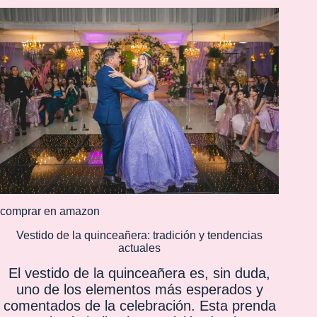
comprar en amazon
Vestido de la quinceañera: tradición y tendencias
actuales
El vestido de la quinceañera es, sin duda,
uno de los elementos más esperados y
comentados de la celebración. Esta prenda