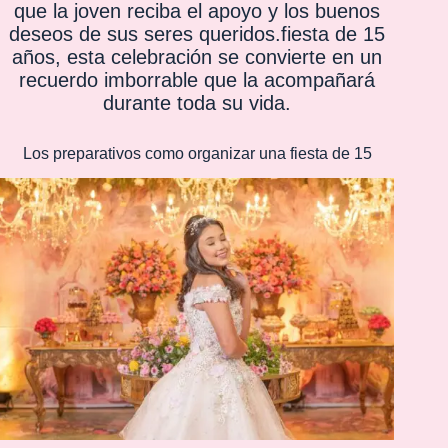
que la joven reciba el apoyo y los buenos
deseos de sus seres queridos.fiesta de 15
años, esta celebración se convierte en un
recuerdo imborrable que la acompañará
durante toda su vida.
Los preparativos como organizar una fiesta de 15