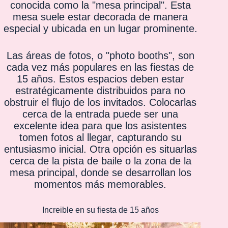
conocida como la "mesa principal". Esta
mesa suele estar decorada de manera
especial y ubicada en un lugar prominente.
Las áreas de fotos, o "photo booths", son
cada vez más populares en las fiestas de
15 años. Estos espacios deben estar
estratégicamente distribuidos para no
obstruir el flujo de los invitados. Colocarlas
cerca de la entrada puede ser una
excelente idea para que los asistentes
tomen fotos al llegar, capturando su
entusiasmo inicial. Otra opción es situarlas
cerca de la pista de baile o la zona de la
mesa principal, donde se desarrollan los
momentos más memorables.
Increible en su fiesta de 15 años