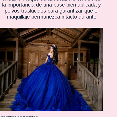
la importancia de una base bien aplicada y
polvos traslúcidos para garantizar que el
maquillaje permanezca intacto durante