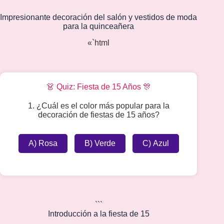
Impresionante decoración del salón y vestidos de moda
para la quinceañera
«`html
👗 Quiz: Fiesta de 15 Años 🎊
1. ¿Cuál es el color más popular para la
decoración de fiestas de 15 años?
A) Rosa
B) Verde
C) Azul
```
Introducción a la
fiesta de 15