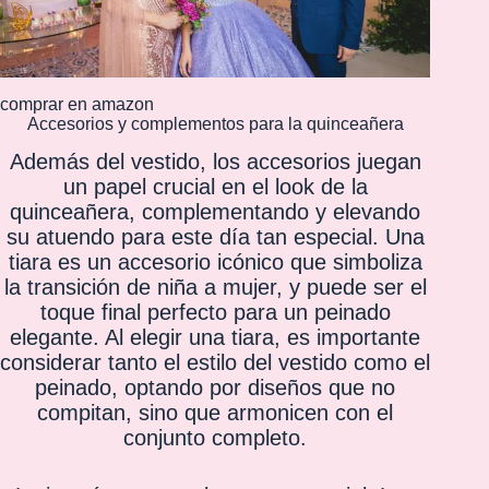
comprar en amazon
Accesorios y complementos para la quinceañera
Además del vestido, los accesorios juegan
un papel crucial en el look de la
quinceañera, complementando y elevando
su atuendo para este día tan especial. Una
tiara es un accesorio icónico que simboliza
la transición de niña a mujer, y puede ser el
toque final perfecto para un peinado
elegante. Al elegir una tiara, es importante
considerar tanto el estilo del vestido como el
peinado, optando por diseños que no
compitan, sino que armonicen con el
conjunto completo.