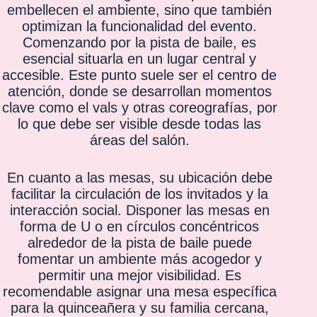
embellecen el ambiente, sino que también
optimizan la funcionalidad del evento.
Comenzando por la pista de baile, es
esencial situarla en un lugar central y
accesible. Este punto suele ser el centro de
atención, donde se desarrollan momentos
clave como el vals y otras coreografías, por
lo que debe ser visible desde todas las
áreas del salón.
En cuanto a las mesas, su ubicación debe
facilitar la circulación de los invitados y la
interacción social. Disponer las mesas en
forma de U o en círculos concéntricos
alrededor de la pista de baile puede
fomentar un ambiente más acogedor y
permitir una mejor visibilidad. Es
recomendable asignar una mesa específica
para la quinceañera y su familia cercana,