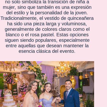
no solo simboliza la transición de niña a
mujer, sino que también es una expresión
del estilo y la personalidad de la joven.
Tradicionalmente, el vestido de quinceañera
ha sido una pieza larga y voluminosa,
generalmente de colores claros como el
blanco o el rosa pastel. Estas opciones
siguen siendo populares, especialmente
entre aquellas que desean mantener la
esencia clásica del evento.