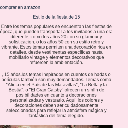
comprar en amazon
Estilo de la fiesta de 15
Entre los temas populares se encuentran las fiestas de
época, que pueden transportar a los invitados a una era
diferente, como los años 20 con su glamour y
sofisticación, o los años 50 con su estilo retro y
vibrante. Estos temas permiten una decoración rica en
detalles, desde vestimentas específicas hasta
mobiliario vintage y elementos decorativos que
refuercen la ambientación.
, 15 años.los temas inspirados en cuentos de hadas o
películas también son muy demandados. Temas como
"Alicia en el País de las Maravillas", "La Bella y la
Bestia", o "El Gran Gatsby" ofrecen un sinfín de
posibilidades en cuanto a decoraciones
personalizadas y vestuario. Aquí, los colores y
decoraciones deben ser cuidadosamente
seleccionados para reflejar la atmósfera mágica y
fantástica del tema elegido.